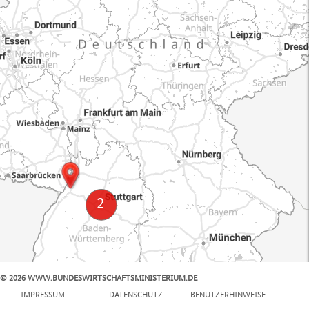
© 2026 WWW.BUNDESWIRTSCHAFTSMINISTERIUM.DE
100 km
IMPRESSUM
DATENSCHUTZ
BENUTZERHINWEISE