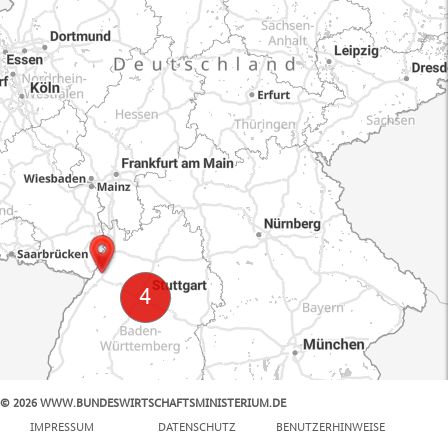
© 2026 WWW.BUNDESWIRTSCHAFTSMINISTERIUM.DE
100 km
IMPRESSUM
DATENSCHUTZ
BENUTZERHINWEISE