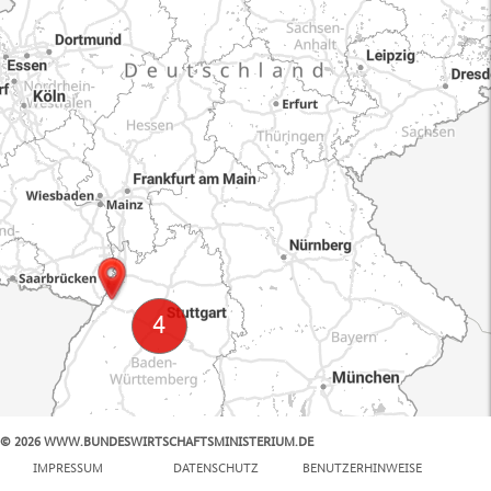
© 2026 WWW.BUNDESWIRTSCHAFTSMINISTERIUM.DE
100 km
IMPRESSUM
DATENSCHUTZ
BENUTZERHINWEISE