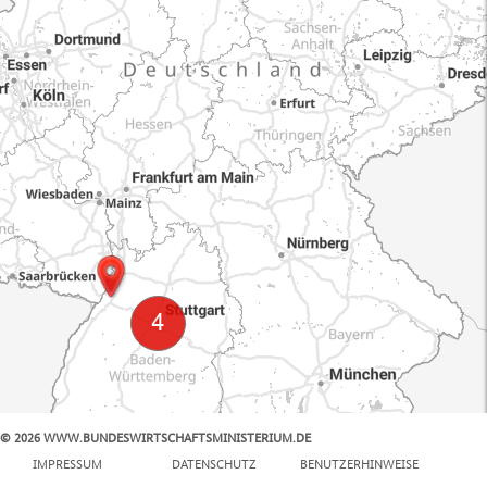
© 2026 WWW.BUNDESWIRTSCHAFTSMINISTERIUM.DE
100 km
IMPRESSUM
DATENSCHUTZ
BENUTZERHINWEISE