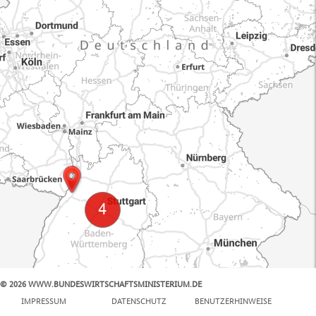
© 2026 WWW.BUNDESWIRTSCHAFTSMINISTERIUM.DE
100 km
IMPRESSUM
DATENSCHUTZ
BENUTZERHINWEISE