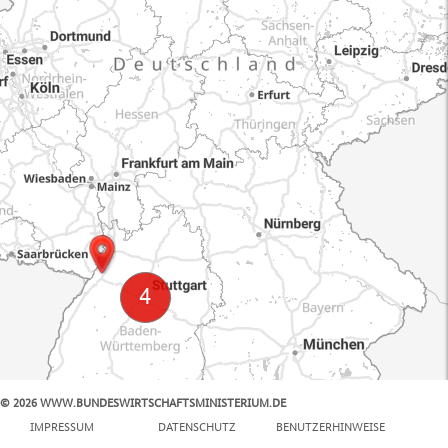
© 2026 WWW.BUNDESWIRTSCHAFTSMINISTERIUM.DE
100 km
IMPRESSUM
DATENSCHUTZ
BENUTZERHINWEISE