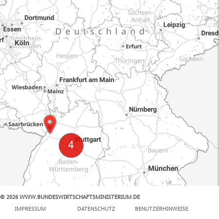
© 2026 WWW.BUNDESWIRTSCHAFTSMINISTERIUM.DE
100 km
IMPRESSUM
DATENSCHUTZ
BENUTZERHINWEISE