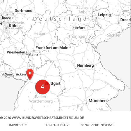
© 2026 WWW.BUNDESWIRTSCHAFTSMINISTERIUM.DE
100 km
IMPRESSUM
DATENSCHUTZ
BENUTZERHINWEISE