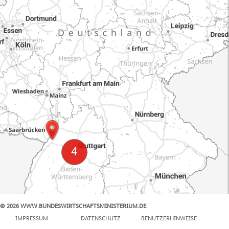
© 2026 WWW.BUNDESWIRTSCHAFTSMINISTERIUM.DE
100 km
IMPRESSUM
DATENSCHUTZ
BENUTZERHINWEISE