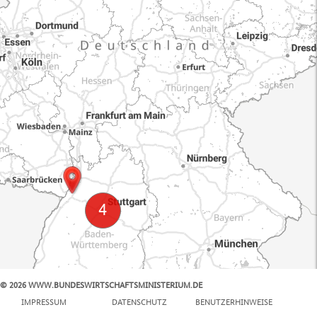
© 2026 WWW.BUNDESWIRTSCHAFTSMINISTERIUM.DE
100 km
IMPRESSUM
DATENSCHUTZ
BENUTZERHINWEISE