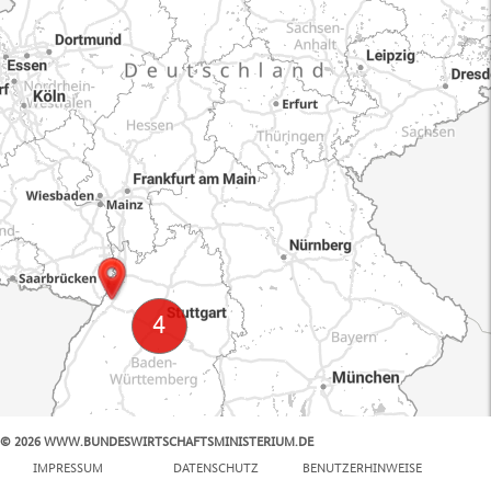
© 2026 WWW.BUNDESWIRTSCHAFTSMINISTERIUM.DE
100 km
IMPRESSUM
DATENSCHUTZ
BENUTZERHINWEISE