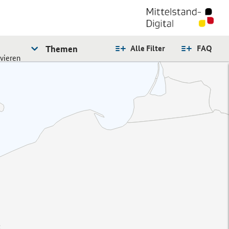
Themen
Alle Filter
FAQ
ivieren