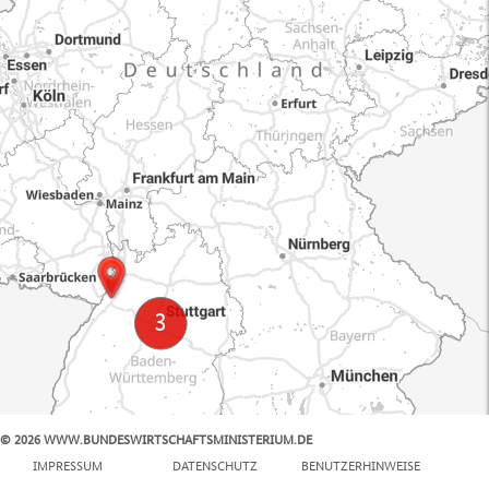
© 2026 WWW.BUNDESWIRTSCHAFTSMINISTERIUM.DE
100 km
IMPRESSUM
DATENSCHUTZ
BENUTZERHINWEISE