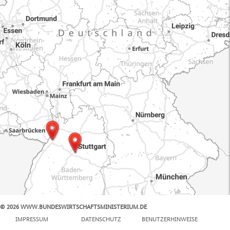
© 2026 WWW.BUNDESWIRTSCHAFTSMINISTERIUM.DE
100 km
IMPRESSUM
DATENSCHUTZ
BENUTZERHINWEISE