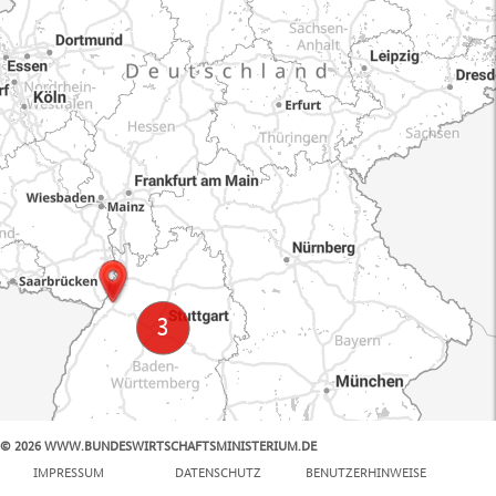
© 2026 WWW.BUNDESWIRTSCHAFTSMINISTERIUM.DE
100 km
IMPRESSUM
DATENSCHUTZ
BENUTZERHINWEISE