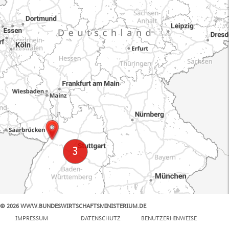
© 2026 WWW.BUNDESWIRTSCHAFTSMINISTERIUM.DE
100 km
IMPRESSUM
DATENSCHUTZ
BENUTZERHINWEISE