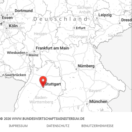
© 2026 WWW.BUNDESWIRTSCHAFTSMINISTERIUM.DE
100 km
IMPRESSUM
DATENSCHUTZ
BENUTZERHINWEISE