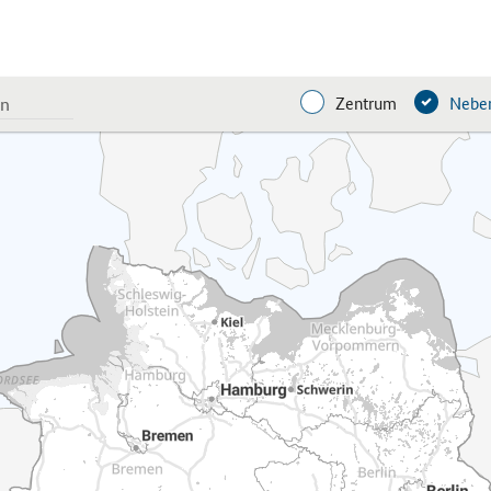
Zentrum
Neben