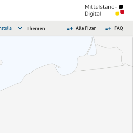
stelle
Themen
Alle Filter
FAQ