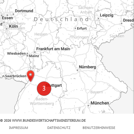
© 2026 WWW.BUNDESWIRTSCHAFTSMINISTERIUM.DE
100 km
IMPRESSUM
DATENSCHUTZ
BENUTZERHINWEISE