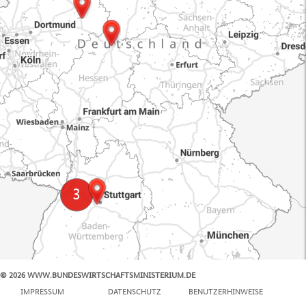
© 2026 WWW.BUNDESWIRTSCHAFTSMINISTERIUM.DE
100 km
IMPRESSUM
DATENSCHUTZ
BENUTZERHINWEISE