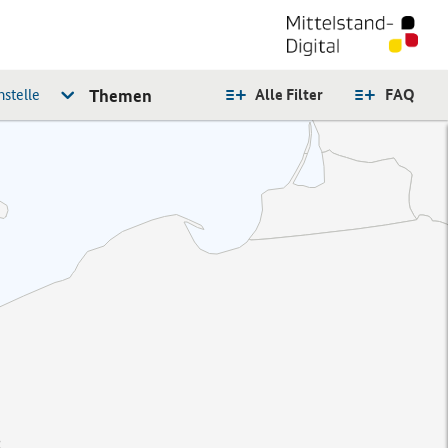
stelle
Themen
Alle Filter
FAQ