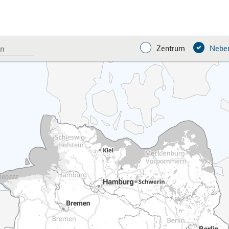
Zentrum
Neben