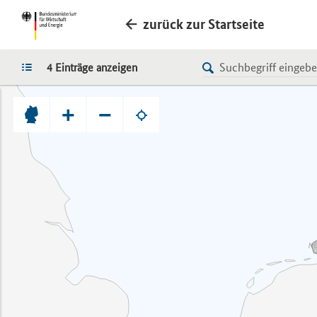
zurück zur Startseite
LISTE
4 Einträge anzeigen
+
−