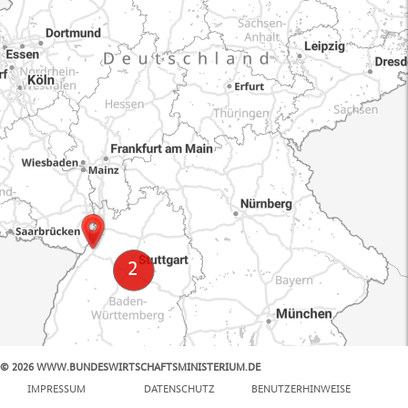
© 2026 WWW.BUNDESWIRTSCHAFTSMINISTERIUM.DE
100 km
IMPRESSUM
DATENSCHUTZ
BENUTZERHINWEISE