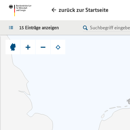
zurück zur Startseite
LISTE
15 Einträge anzeigen
+
−