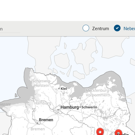
Zentrum
Neben