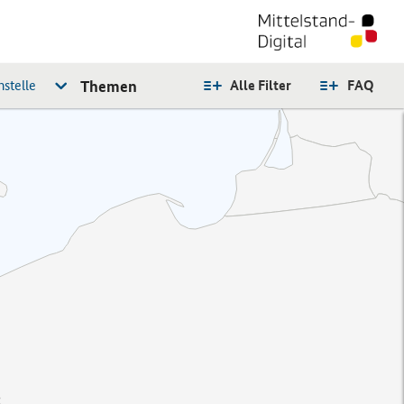
stelle
Themen
Alle Filter
FAQ