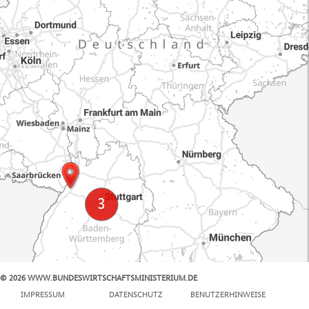
© 2026 WWW.BUNDESWIRTSCHAFTSMINISTERIUM.DE
100 km
IMPRESSUM
DATENSCHUTZ
BENUTZERHINWEISE