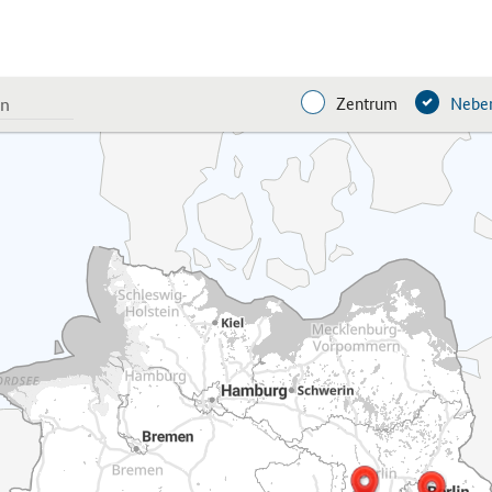
Zentrum
Neben