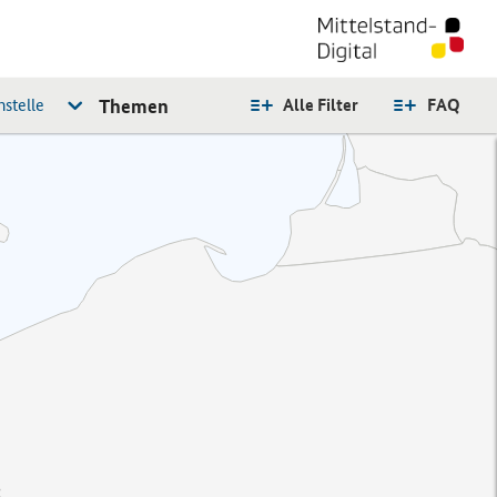
stelle
Themen
Alle Filter
FAQ