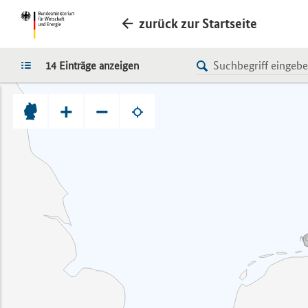
zurück zur Startseite
LISTE
14 Einträge anzeigen
+
−