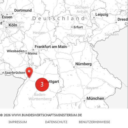
© 2026 WWW.BUNDESWIRTSCHAFTSMINISTERIUM.DE
100 km
IMPRESSUM
DATENSCHUTZ
BENUTZERHINWEISE