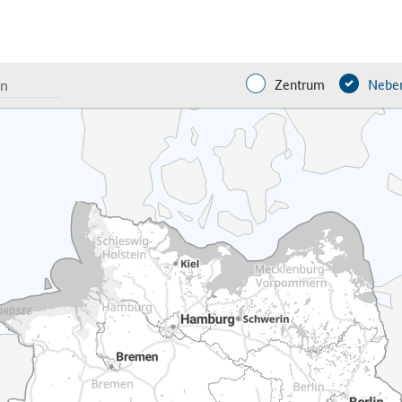
Zentrum
Neben