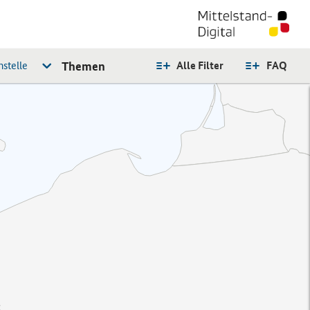
stelle
Themen
Alle Filter
FAQ