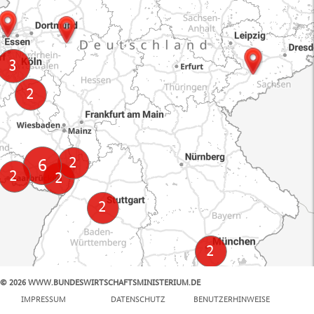
© 2026 WWW.BUNDESWIRTSCHAFTSMINISTERIUM.DE
100 km
IMPRESSUM
DATENSCHUTZ
BENUTZERHINWEISE