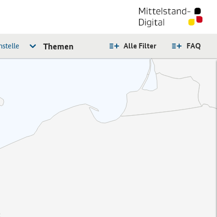
stelle
Themen
Alle Filter
FAQ