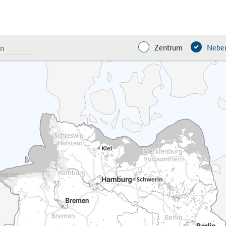
Zentrum
Neben