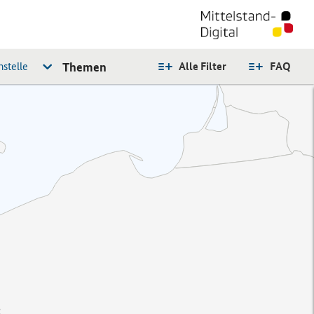
stelle
Themen
Alle Filter
FAQ