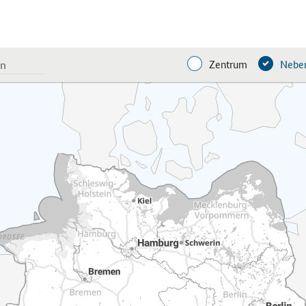
Zentrum
Neben