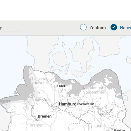
Zentrum
Neben