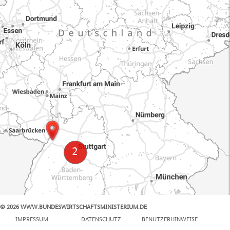
© 2026 WWW.BUNDESWIRTSCHAFTSMINISTERIUM.DE
100 km
IMPRESSUM
DATENSCHUTZ
BENUTZERHINWEISE