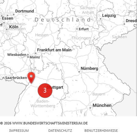
© 2026 WWW.BUNDESWIRTSCHAFTSMINISTERIUM.DE
100 km
IMPRESSUM
DATENSCHUTZ
BENUTZERHINWEISE