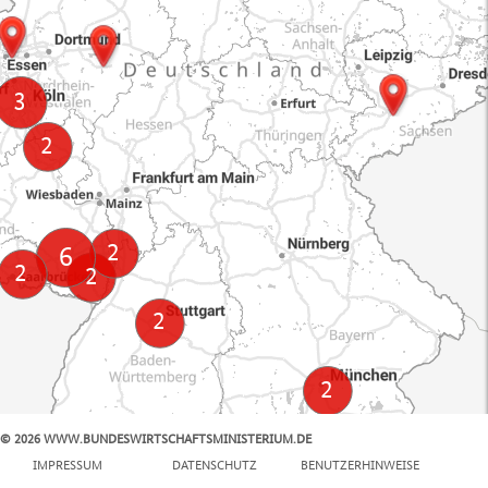
© 2026 WWW.BUNDESWIRTSCHAFTSMINISTERIUM.DE
100 km
IMPRESSUM
DATENSCHUTZ
BENUTZERHINWEISE