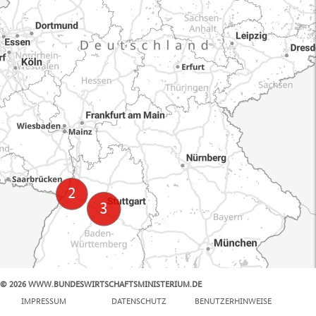
© 2026 WWW.BUNDESWIRTSCHAFTSMINISTERIUM.DE
100 km
IMPRESSUM
DATENSCHUTZ
BENUTZERHINWEISE