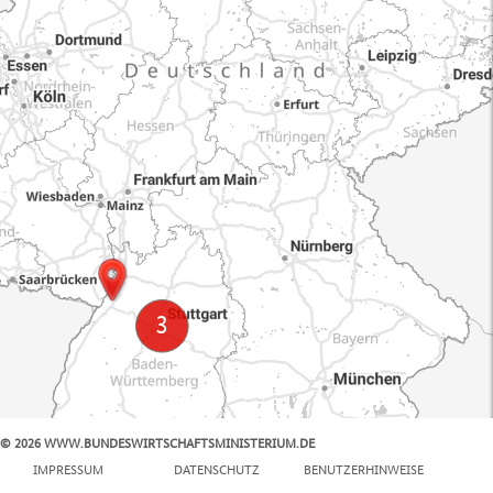
© 2026 WWW.BUNDESWIRTSCHAFTSMINISTERIUM.DE
100 km
IMPRESSUM
DATENSCHUTZ
BENUTZERHINWEISE