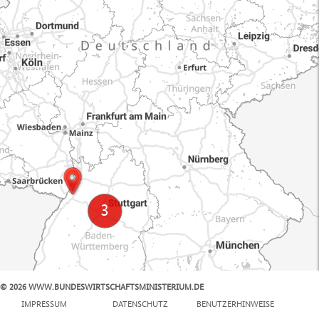
© 2026 WWW.BUNDESWIRTSCHAFTSMINISTERIUM.DE
100 km
IMPRESSUM
DATENSCHUTZ
BENUTZERHINWEISE