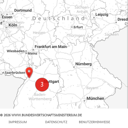
© 2026 WWW.BUNDESWIRTSCHAFTSMINISTERIUM.DE
100 km
IMPRESSUM
DATENSCHUTZ
BENUTZERHINWEISE