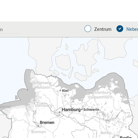
Zentrum
Neben