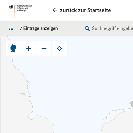
zurück zur Startseite
LISTE
7 Einträge anzeigen
+
−