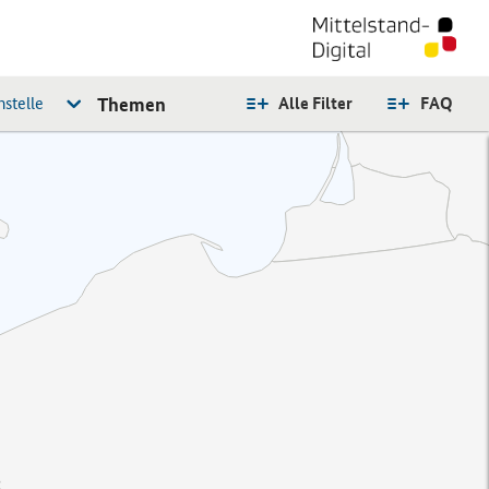
stelle
Themen
Alle Filter
FAQ