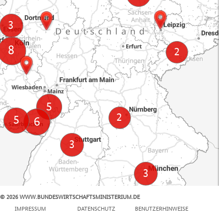
© 2026 WWW.BUNDESWIRTSCHAFTSMINISTERIUM.DE
100 km
IMPRESSUM
DATENSCHUTZ
BENUTZERHINWEISE