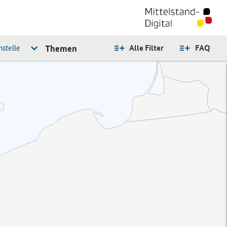
stelle
Themen
Alle Filter
FAQ