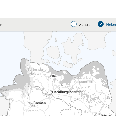
Zentrum
Neben