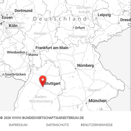
© 2026 WWW.BUNDESWIRTSCHAFTSMINISTERIUM.DE
100 km
IMPRESSUM
DATENSCHUTZ
BENUTZERHINWEISE