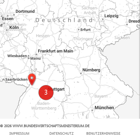
© 2026 WWW.BUNDESWIRTSCHAFTSMINISTERIUM.DE
100 km
IMPRESSUM
DATENSCHUTZ
BENUTZERHINWEISE