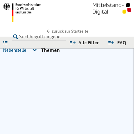
zurück zur Startseite
LISTE
Alle Filter
FAQ
Themen
Nebenstelle