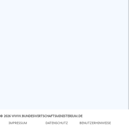
© 2026 WWW.BUNDESWIRTSCHAFTSMINISTERIUM.DE
IMPRESSUM
DATENSCHUTZ
BENUTZERHINWEISE