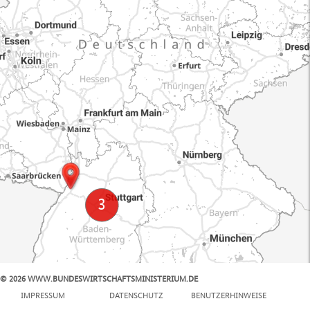
© 2026 WWW.BUNDESWIRTSCHAFTSMINISTERIUM.DE
100 km
IMPRESSUM
DATENSCHUTZ
BENUTZERHINWEISE