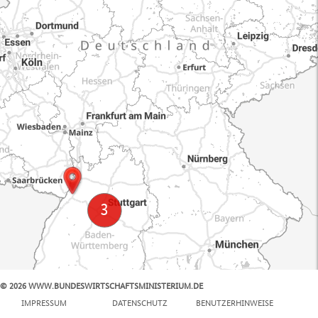
© 2026 WWW.BUNDESWIRTSCHAFTSMINISTERIUM.DE
100 km
IMPRESSUM
DATENSCHUTZ
BENUTZERHINWEISE