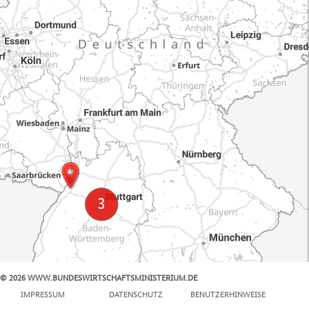
© 2026 WWW.BUNDESWIRTSCHAFTSMINISTERIUM.DE
100 km
IMPRESSUM
DATENSCHUTZ
BENUTZERHINWEISE