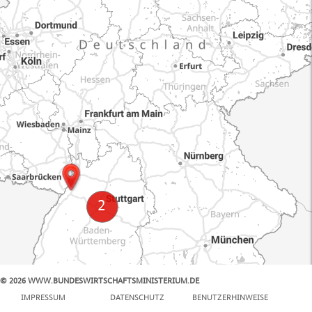
© 2026 WWW.BUNDESWIRTSCHAFTSMINISTERIUM.DE
100 km
IMPRESSUM
DATENSCHUTZ
BENUTZERHINWEISE