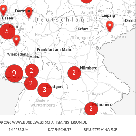
© 2026 WWW.BUNDESWIRTSCHAFTSMINISTERIUM.DE
100 km
IMPRESSUM
DATENSCHUTZ
BENUTZERHINWEISE