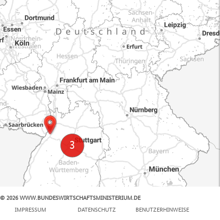
© 2026 WWW.BUNDESWIRTSCHAFTSMINISTERIUM.DE
100 km
IMPRESSUM
DATENSCHUTZ
BENUTZERHINWEISE